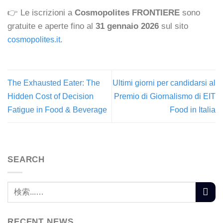
👉 Le iscrizioni a
Cosmopolites FRONTIERE
sono
gratuite e aperte fino al
31 gennaio 2026
sul sito
.
cosmopolites.it
The Exhausted Eater: The
Ultimi giorni per candidarsi al
Hidden Cost of Decision
Premio di Giornalismo di EIT
Fatigue in Food & Beverage
Food in Italia
SEARCH
RECENT NEWS