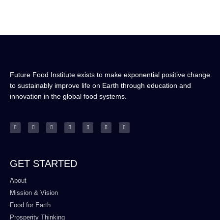
Future Food Institute exists to make exponential positive change
to sustainably improve life on Earth through education and
innovation in the global food systems.
GET STARTED
About
Mission & Vision
Food for Earth
Prosperity Thinking