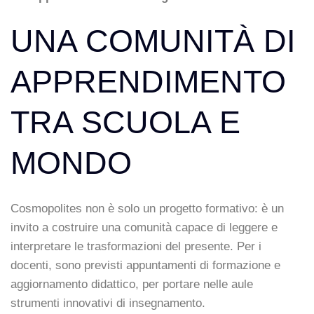
UNA COMUNITÀ DI
APPRENDIMENTO
TRA SCUOLA E
MONDO
Cosmopolites non è solo un progetto formativo: è un
invito a costruire una comunità capace di leggere e
interpretare le trasformazioni del presente. Per i
docenti, sono previsti appuntamenti di formazione e
aggiornamento didattico, per portare nelle aule
strumenti innovativi di insegnamento.