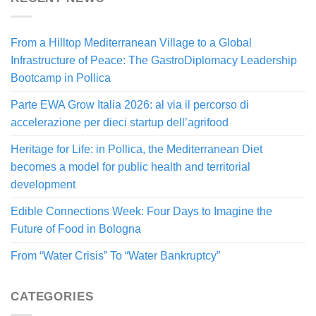
From a Hilltop Mediterranean Village to a Global
Infrastructure of Peace: The GastroDiplomacy Leadership
Bootcamp in Pollica
Parte EWA Grow Italia 2026: al via il percorso di
accelerazione per dieci startup dell’agrifood
Heritage for Life: in Pollica, the Mediterranean Diet
becomes a model for public health and territorial
development
Edible Connections Week: Four Days to Imagine the
Future of Food in Bologna
From “Water Crisis” To “Water Bankruptcy”
CATEGORIES