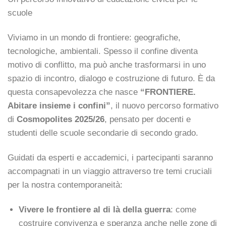
scuole
Viviamo in un mondo di frontiere: geografiche,
tecnologiche, ambientali. Spesso il confine diventa
motivo di conflitto, ma può anche trasformarsi in uno
spazio di incontro, dialogo e costruzione di futuro. È da
questa consapevolezza che nasce
“FRONTIERE.
Abitare insieme i confini”
, il nuovo percorso formativo
di
Cosmopolites 2025/26
, pensato per docenti e
studenti delle scuole secondarie di secondo grado.
Guidati da esperti e accademici, i partecipanti saranno
accompagnati in un viaggio attraverso tre temi cruciali
per la nostra contemporaneità:
Vivere le frontiere al di là della guerra
: come
costruire convivenza e speranza anche nelle zone di