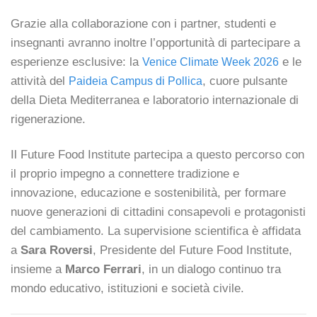
Grazie alla collaborazione con i partner, studenti e
insegnanti avranno inoltre l’opportunità di partecipare a
esperienze esclusive: la
e le
Venice Climate Week 2026
attività del
, cuore pulsante
Paideia Campus di Pollica
della Dieta Mediterranea e laboratorio internazionale di
rigenerazione.
Il Future Food Institute partecipa a questo percorso con
il proprio impegno a connettere tradizione e
innovazione, educazione e sostenibilità, per formare
nuove generazioni di cittadini consapevoli e protagonisti
del cambiamento. La supervisione scientifica è affidata
a
Sara Roversi
, Presidente del Future Food Institute,
insieme a
Marco Ferrari
, in un dialogo continuo tra
mondo educativo, istituzioni e società civile.