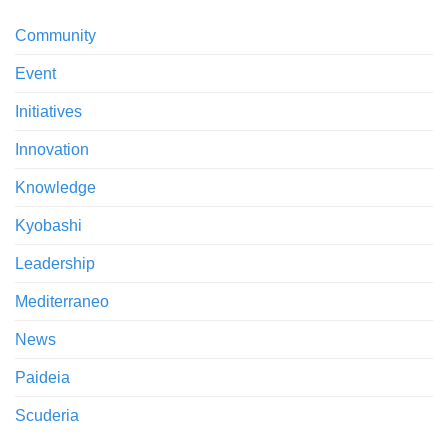
Community
Event
Initiatives
Innovation
Knowledge
Kyobashi
Leadership
Mediterraneo
News
Paideia
Scuderia