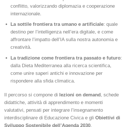
conflitto, valorizzando diplomazia e cooperazione
internazionale.
La sottile frontiera tra umano e artificiale
: quale
destino per l’intelligenza nell’era digitale, e come
affrontare l’impatto dell’IA sulla nostra autonomia e
creatività.
La tradizione come frontiera tra passato e futuro
:
dalla Dieta Mediterranea alla ricerca scientifica,
come unire saperi antichi e innovazione per
rispondere alla sfida climatica.
Il percorso si compone di
lezioni on demand
, schede
didattiche, attività di apprendimento e momenti
valutativi, pensati per integrare l’insegnamento
interdisciplinare di Educazione Civica e gli
Obiettivi di
Sviluppo Sostenibile dell’Agenda 2030
.