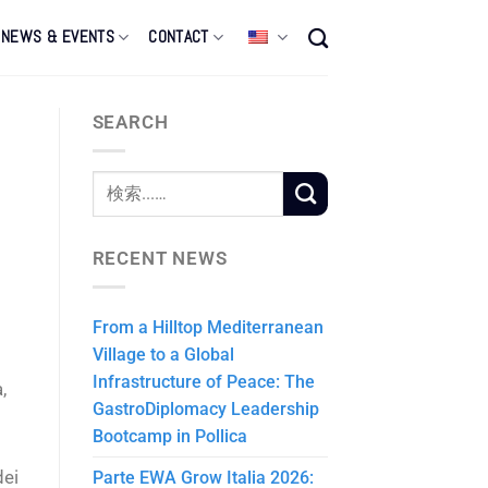
NEWS & EVENTS
CONTACT
SEARCH
RECENT NEWS
From a Hilltop Mediterranean
Village to a Global
Infrastructure of Peace: The
,
GastroDiplomacy Leadership
Bootcamp in Pollica
ei
Parte EWA Grow Italia 2026: