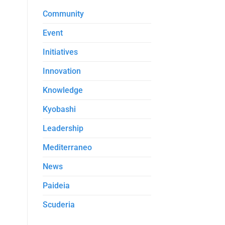
Community
Event
Initiatives
Innovation
Knowledge
Kyobashi
Leadership
Mediterraneo
News
Paideia
Scuderia