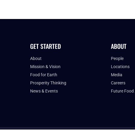
GET STARTED
ABOUT
About
People
Mission & Vision
Locations
Food for Earth
Media
Prosperity Thinking
Careers
News & Events
Future Food