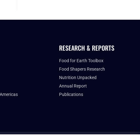
RESEARCH & REPORTS
Food for Earth Toolbox
Food Shapers Research
Nutrition Unpacked
Annual Report
 Americas
Publications