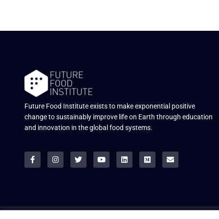
Future Food Institute exists to make exponential positive
change to sustainably improve life on Earth through education
and innovation in the global food systems.