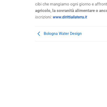
cibi che mangiamo ogni giorno e affro
agricolo, la sovranità alimentare o anc
iscrizioni:
www.dirittiallaterra.it
Bologna Water Design