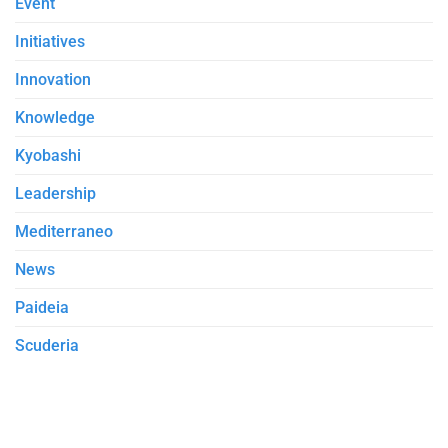
Event
Initiatives
Innovation
Knowledge
Kyobashi
Leadership
Mediterraneo
News
Paideia
Scuderia