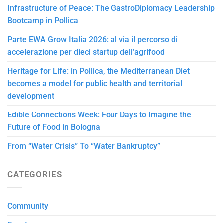
Infrastructure of Peace: The GastroDiplomacy Leadership
Bootcamp in Pollica
Parte EWA Grow Italia 2026: al via il percorso di
accelerazione per dieci startup dell’agrifood
Heritage for Life: in Pollica, the Mediterranean Diet
becomes a model for public health and territorial
development
Edible Connections Week: Four Days to Imagine the
Future of Food in Bologna
From “Water Crisis” To “Water Bankruptcy”
CATEGORIES
Community