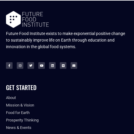
Future Food Institute exists to make exponential positive change
to sustainably improve life on Earth through education and
innovation in the global food systems.
GET STARTED
About
Mission & Vision
Food for Earth
Prosperity Thinking
News & Events