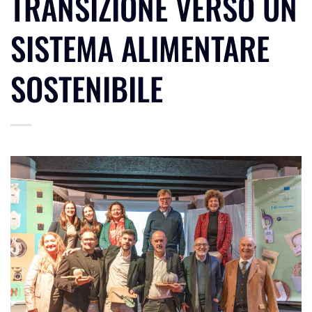
TRANSIZIONE VERSO UN
SISTEMA ALIMENTARE
SOSTENIBILE