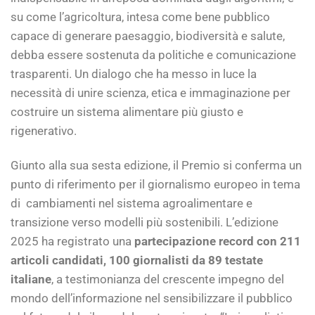
su come l’agricoltura, intesa come bene pubblico
capace di generare paesaggio, biodiversità e salute,
debba essere sostenuta da politiche e comunicazione
trasparenti. Un dialogo che ha messo in luce la
necessità di unire scienza, etica e immaginazione per
costruire un sistema alimentare più giusto e
rigenerativo.
Giunto alla sua sesta edizione, il Premio si conferma un
punto di riferimento per il giornalismo europeo in tema
di cambiamenti nel sistema agroalimentare e
transizione verso modelli più sostenibili. L’edizione
2025 ha registrato una
partecipazione record con 211
articoli candidati, 100 giornalisti da 89 testate
italiane
, a testimonianza del crescente impegno del
mondo dell’informazione nel sensibilizzare il pubblico