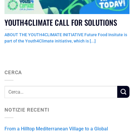
YOUTH4CLIMATE CALL FOR SOLUTIONS
ABOUT THE YOUTH4CLIMATE INITIATIVE Future Food Insitute is
part of the Youth4Climate initiative, which is [...]
CERCA
NOTIZIE RECENTI
From a Hilltop Mediterranean Village to a Global