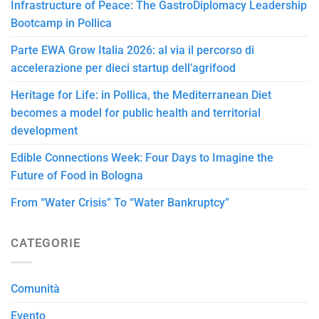
Infrastructure of Peace: The GastroDiplomacy Leadership
Bootcamp in Pollica
Parte EWA Grow Italia 2026: al via il percorso di
accelerazione per dieci startup dell’agrifood
Heritage for Life: in Pollica, the Mediterranean Diet
becomes a model for public health and territorial
development
Edible Connections Week: Four Days to Imagine the
Future of Food in Bologna
From “Water Crisis” To “Water Bankruptcy”
CATEGORIE
Comunità
Evento