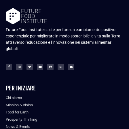
Future Food Institute esiste per fare un cambiamento positivo
esponenziale per migliorare in modo sostenibile la vita sulla Terra
attraverso l'educazione e l'innovazione nei sistemi alimentari
globali.
PER INIZIARE
Chi siamo
Mission & Vision
Food for Earth
Prosperity Thinking
News & Events