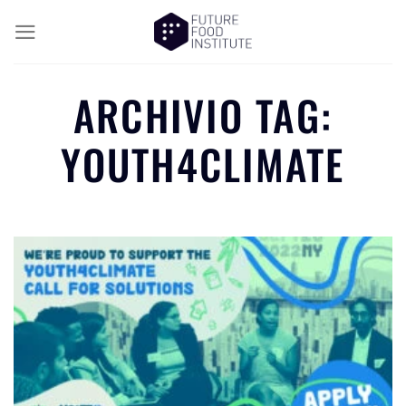
ARCHIVIO TAG:
YOUTH4CLIMATE