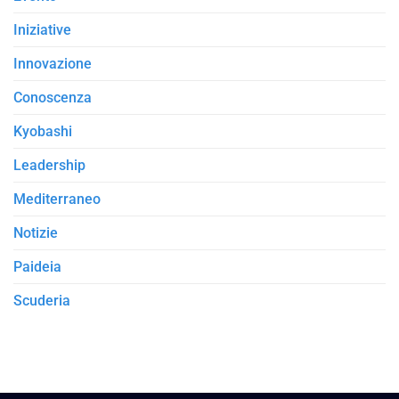
Iniziative
Innovazione
Conoscenza
Kyobashi
Leadership
Mediterraneo
Notizie
Paideia
Scuderia