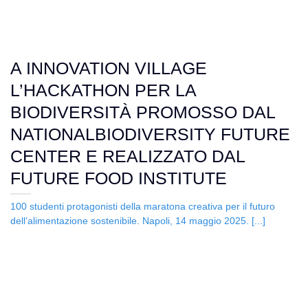
A INNOVATION VILLAGE
L’HACKATHON PER LA
BIODIVERSITÀ PROMOSSO DAL
NATIONALBIODIVERSITY FUTURE
CENTER E REALIZZATO DAL
FUTURE FOOD INSTITUTE
100 studenti protagonisti della maratona creativa per il futuro
dell’alimentazione sostenibile. Napoli, 14 maggio 2025. [...]