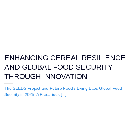
ENHANCING CEREAL RESILIENCE
AND GLOBAL FOOD SECURITY
THROUGH INNOVATION
The SEEDS Project and Future Food’s Living Labs Global Food
Security in 2025: A Precarious [...]