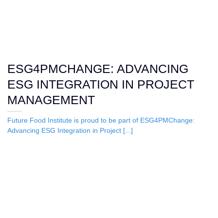
ESG4PMCHANGE: ADVANCING
ESG INTEGRATION IN PROJECT
MANAGEMENT
Future Food Institute is proud to be part of ESG4PMChange:
Advancing ESG Integration in Project [...]