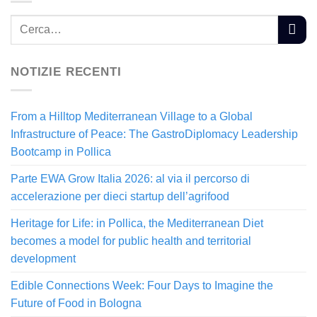
NOTIZIE RECENTI
From a Hilltop Mediterranean Village to a Global
Infrastructure of Peace: The GastroDiplomacy Leadership
Bootcamp in Pollica
Parte EWA Grow Italia 2026: al via il percorso di
accelerazione per dieci startup dell’agrifood
Heritage for Life: in Pollica, the Mediterranean Diet
becomes a model for public health and territorial
development
Edible Connections Week: Four Days to Imagine the
Future of Food in Bologna