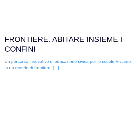
FRONTIERE. ABITARE INSIEME I
CONFINI
Un percorso innovativo di educazione civica per le scuole Viviamo
in un mondo di frontiere: [...]