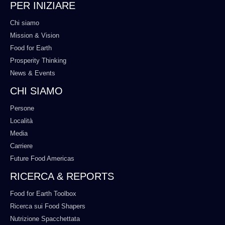
PER INIZIARE
Chi siamo
Mission & Vision
Food for Earth
Prosperity Thinking
News & Events
CHI SIAMO
Persone
Località
Media
Carriere
Future Food Americas
RICERCA & REPORTS
Food for Earth Toolbox
Ricerca sui Food Shapers
Nutrizione Spacchettata