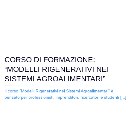
CORSO DI FORMAZIONE:
“MODELLI RIGENERATIVI NEI
SISTEMI AGROALIMENTARI”
Il corso “Modelli Rigenerativi nei Sistemi Agroalimentari” è
pensato per professionisti, imprenditori, ricercatori e studenti [...]