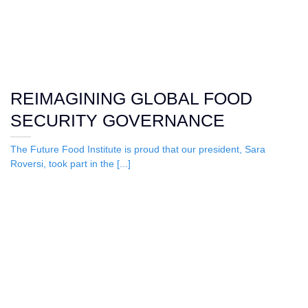
REIMAGINING GLOBAL FOOD
SECURITY GOVERNANCE
The Future Food Institute is proud that our president, Sara
Roversi, took part in the [...]