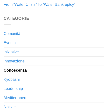
From “Water Crisis” To “Water Bankruptcy”
CATEGORIE
Comunità
Evento
Iniziative
Innovazione
Conoscenza
Kyobashi
Leadership
Mediterraneo
Notizie