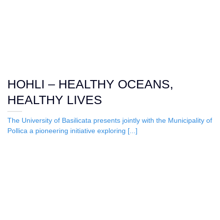
HOHLI – HEALTHY OCEANS,
HEALTHY LIVES
The University of Basilicata presents jointly with the Municipality of
Pollica a pioneering initiative exploring [...]