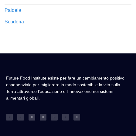
Paideia
Scuderia
Future Food Institute esiste per fare un cambiamento positivo
esponenziale per migliorare in modo sostenibile la vita sulla
Terra attraverso l'educazione e l'innovazione nei sistemi
alimentari globali.