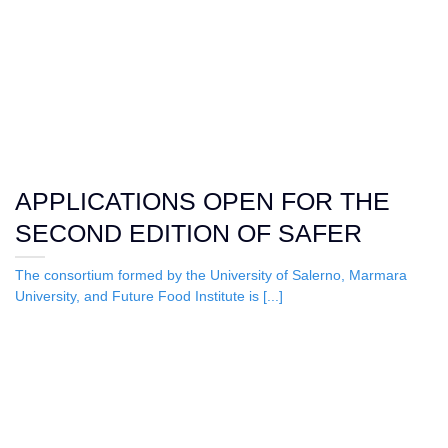
APPLICATIONS OPEN FOR THE
SECOND EDITION OF SAFER
The consortium formed by the University of Salerno, Marmara
University, and Future Food Institute is [...]