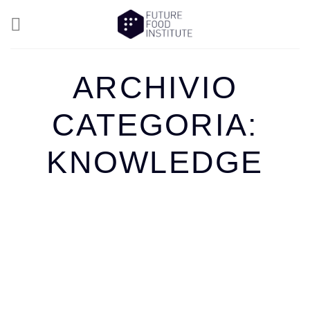
ARCHIVIO
CATEGORIA:
KNOWLEDGE