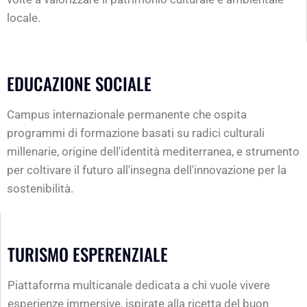
locale.
EDUCAZIONE SOCIALE
Campus internazionale permanente che ospita
programmi di formazione basati su radici culturali
millenarie, origine dell'identità mediterranea, e strumento
per coltivare il futuro all'insegna dell'innovazione per la
sostenibilità.
TURISMO ESPERENZIALE
Piattaforma multicanale dedicata a chi vuole vivere
esperienze immersive, ispirate alla ricetta del buon