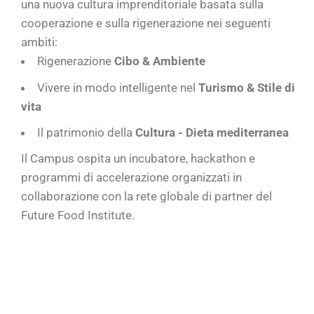
una nuova cultura imprenditoriale basata sulla
cooperazione e sulla rigenerazione nei seguenti
ambiti:
Rigenerazione
Cibo & Ambiente
Vivere in modo intelligente nel
Turismo & Stile di
vita
Il patrimonio della
Cultura - Dieta mediterranea
Il Campus ospita un incubatore, hackathon e
programmi di accelerazione organizzati in
collaborazione con la rete globale di partner del
Future Food Institute.