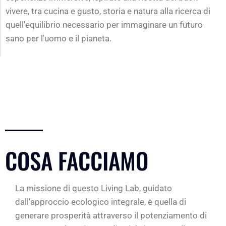
vivere, tra cucina e gusto, storia e natura alla ricerca di
quell'equilibrio necessario per immaginare un futuro
sano per l'uomo e il pianeta.
COSA FACCIAMO
La missione di questo Living Lab, guidato
dall'approccio ecologico integrale, è quella di
generare prosperità attraverso il potenziamento di