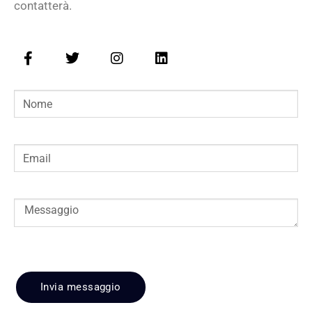
contatterà.
Invia messaggio