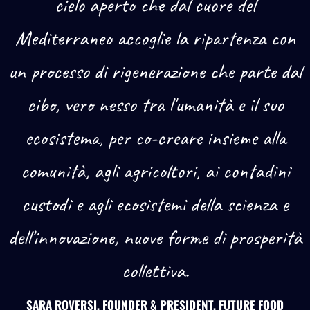
cielo aperto che dal cuore del
Mediterraneo accoglie la ripartenza con
un processo di rigenerazione che parte dal
cibo, vero nesso tra l'umanità e il suo
ecosistema, per co-creare insieme alla
comunità, agli agricoltori, ai contadini
custodi e agli ecosistemi della scienza e
dell'innovazione, nuove forme di prosperità
collettiva.
SARA ROVERSI, FOUNDER & PRESIDENT, FUTURE FOOD