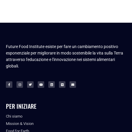
Future Food Institute esiste per fare un cambiamento positivo
esponenziale per migliorare in modo sostenibile la vita sulla Terra
attraverso l'educazione e l'innovazione nei sistemi alimentari
globali.
PER INIZIARE
Chi siamo
Mission & Vision
Food for Earth