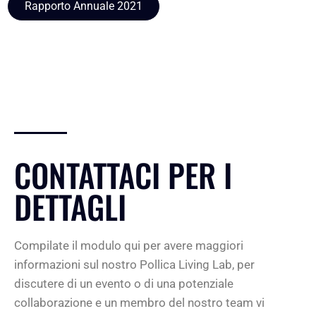
Rapporto Annuale 2021
CONTATTACI PER I
DETTAGLI
Compilate il modulo qui per avere maggiori
informazioni sul nostro Pollica Living Lab, per
discutere di un evento o di una potenziale
collaborazione e un membro del nostro team vi