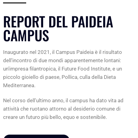
REPORT DEL PAIDEIA
CAMPUS
Inaugurato nel 2021, il Campus Paideia è il risultato
dell'incontro di due mondi apparentemente lontani:
un'impresa filantropica, il Future Food Institute, e un
piccolo gioiello di paese, Pollica, culla della Dieta
Mediterranea.
Nel corso dell'ultimo anno, il campus ha dato vita ad
attività che ruotano attorno al desiderio comune di
creare un futuro più bello, equo e sostenibile.