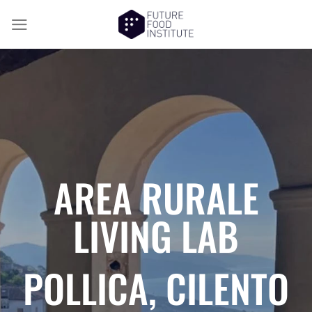
AREA RURALE
LIVING LAB
POLLICA, CILENTO