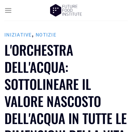
,
INIZIATIVE
NOTIZIE
L'ORCHESTRA
DELL'ACQUA:
SOTTOLINEARE IL
VALORE NASCOSTO
DELL'ACQUA IN TUTTE LE