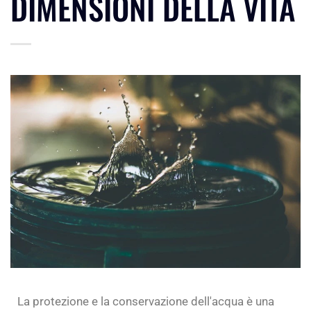
DIMENSIONI DELLA VITA
La protezione e la conservazione dell'acqua è una