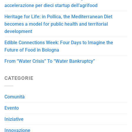
accelerazione per dieci startup dell’agrifood
Heritage for Life: in Pollica, the Mediterranean Diet
becomes a model for public health and territorial
development
Edible Connections Week: Four Days to Imagine the
Future of Food in Bologna
From “Water Crisis” To “Water Bankruptcy”
CATEGORIE
Comunità
Evento
Iniziative
Innovazione