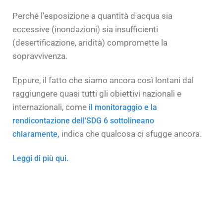
Perché l'esposizione a quantità d'acqua sia
eccessive (inondazioni) sia insufficienti
(desertificazione, aridità) compromette la
sopravvivenza.
Eppure, il fatto che siamo ancora così lontani dal
raggiungere quasi tutti gli obiettivi nazionali e
internazionali, come
il monitoraggio e la
rendicontazione dell'SDG 6 sottolineano
indica che qualcosa ci sfugge ancora.
chiaramente,
Leggi di più qui.