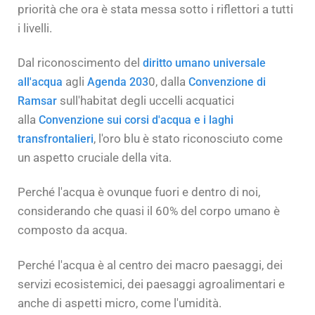
priorità che ora è stata messa sotto i riflettori a tutti
i livelli.
Dal riconoscimento del
diritto umano universale
agli
0, dalla
all'acqua
Agenda 203
Convenzione di
sull'habitat degli uccelli acquatici
Ramsar
alla
Convenzione sui corsi d'acqua e i laghi
, l'oro blu è stato riconosciuto come
transfrontalieri
un aspetto cruciale della vita.
Perché l'acqua è ovunque fuori e dentro di noi,
considerando che quasi il 60% del corpo umano è
composto da acqua.
Perché l'acqua è al centro dei macro paesaggi, dei
servizi ecosistemici, dei paesaggi agroalimentari e
anche di aspetti micro, come l'umidità.