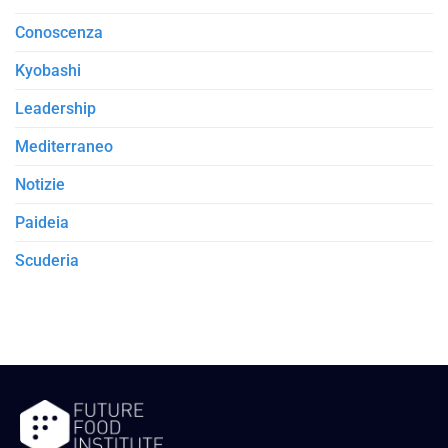
Conoscenza
Kyobashi
Leadership
Mediterraneo
Notizie
Paideia
Scuderia