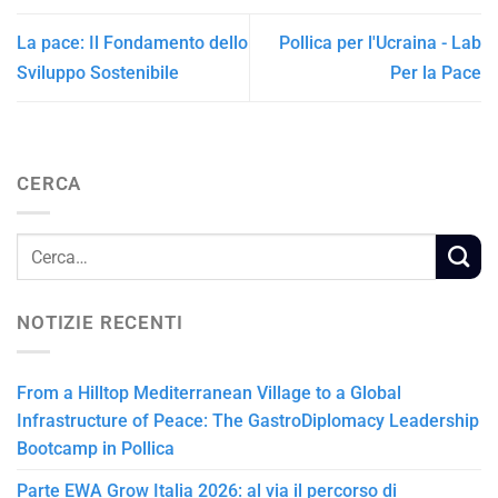
La pace: Il Fondamento dello
Pollica per l'Ucraina - Lab
Sviluppo Sostenibile
Per la Pace
CERCA
NOTIZIE RECENTI
From a Hilltop Mediterranean Village to a Global
Infrastructure of Peace: The GastroDiplomacy Leadership
Bootcamp in Pollica
Parte EWA Grow Italia 2026: al via il percorso di