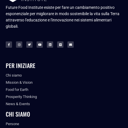
Future Food Institute esiste per fare un cambiamento positivo
esponenziale per migliorare in modo sostenibile la vita sulla Terra
attraverso l'educazione e l'innovazione nei sistemi alimentari
globali.
PER INIZIARE
Chi siamo
Mission & Vision
Food for Earth
Prosperity Thinking
News & Events
CHI SIAMO
Persone