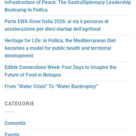
Infrastructure of Peace: The GastroDiplomacy Leadership
Bootcamp in Pollica
Parte EWA Grow Italia 2026: al via il percorso di
accelerazione per dieci startup dell’agrifood
Heritage for Life: in Pollica, the Mediterranean Diet
becomes a model for public health and territorial
development
Edible Connections Week: Four Days to Imagine the
Future of Food in Bologna
From “Water Crisis” To “Water Bankruptcy”
CATEGORIE
Comunità
Evento