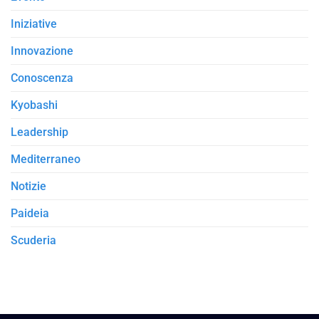
Iniziative
Innovazione
Conoscenza
Kyobashi
Leadership
Mediterraneo
Notizie
Paideia
Scuderia