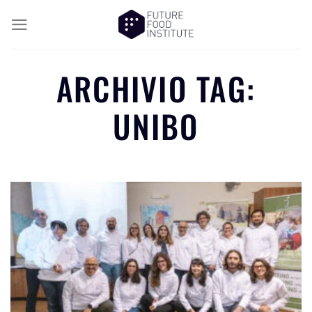
ARCHIVIO TAG:
UNIBO