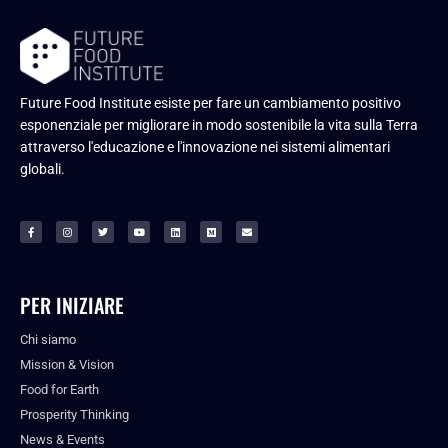
Future Food Institute esiste per fare un cambiamento positivo
esponenziale per migliorare in modo sostenibile la vita sulla Terra
attraverso l'educazione e l'innovazione nei sistemi alimentari
globali.
PER INIZIARE
Chi siamo
Mission & Vision
Food for Earth
Prosperity Thinking
News & Events