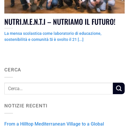
NUTRI.M.E.N.T.I – NUTRIAMO IL FUTURO!
La mensa scolastica come laboratorio di educazione,
sostenibilità e comunità Si è svolto il 21 [...]
CERCA
NOTIZIE RECENTI
From a Hilltop Mediterranean Village to a Global