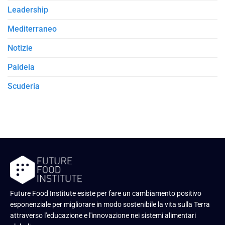
Leadership
Mediterraneo
Notizie
Paideia
Scuderia
Future Food Institute esiste per fare un cambiamento positivo
esponenziale per migliorare in modo sostenibile la vita sulla Terra
attraverso l'educazione e l'innovazione nei sistemi alimentari