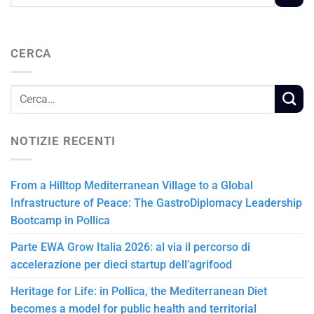
CERCA
NOTIZIE RECENTI
From a Hilltop Mediterranean Village to a Global
Infrastructure of Peace: The GastroDiplomacy Leadership
Bootcamp in Pollica
Parte EWA Grow Italia 2026: al via il percorso di
accelerazione per dieci startup dell’agrifood
Heritage for Life: in Pollica, the Mediterranean Diet
becomes a model for public health and territorial