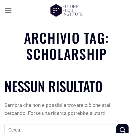
ARCHIVIO TAG:
SCHOLARSHIP
NESSUN RISULTATO
Sembra che non è possibile trovare ciò che stai
cercando. Forse una ricerca potrebbe aiutarti.