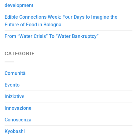
development
Edible Connections Week: Four Days to Imagine the
Future of Food in Bologna
From “Water Crisis” To “Water Bankruptcy”
CATEGORIE
Comunità
Evento
Iniziative
Innovazione
Conoscenza
Kyobashi