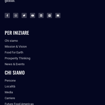
globali.
PER INIZIARE
Chi siamo
Mission & Vision
Food for Earth
Prosperity Thinking
News & Events
CHI SIAMO
Persone
Località
Media
Carriere
Future Food Americas