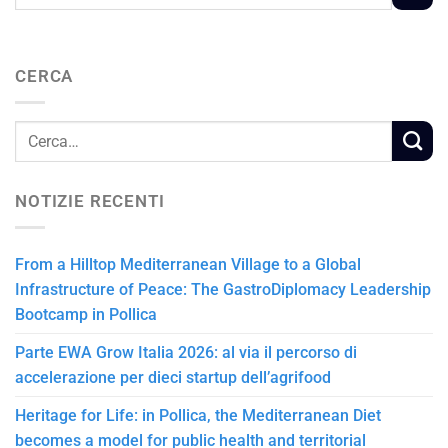
CERCA
NOTIZIE RECENTI
From a Hilltop Mediterranean Village to a Global
Infrastructure of Peace: The GastroDiplomacy Leadership
Bootcamp in Pollica
Parte EWA Grow Italia 2026: al via il percorso di
accelerazione per dieci startup dell’agrifood
Heritage for Life: in Pollica, the Mediterranean Diet
becomes a model for public health and territorial