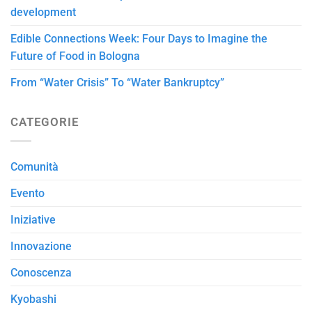
development
Edible Connections Week: Four Days to Imagine the
Future of Food in Bologna
From “Water Crisis” To “Water Bankruptcy”
CATEGORIE
Comunità
Evento
Iniziative
Innovazione
Conoscenza
Kyobashi