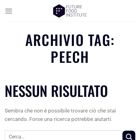
ARCHIVIO TAG:
PEECH
NESSUN RISULTATO
Sembra che non è possibile trovare ciò che stai
cercando. Forse una ricerca potrebbe aiutarti.