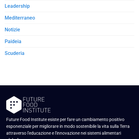
Leadership
Mediterraneo
Notizie
Paideia
Scuderia
Future Food Institute esiste per fare un cambiamento positivo
esponenziale per migliorare in modo sostenibile la vita sulla Terra
attraverso l'educazione e l'innovazione nei sistemi alimentari