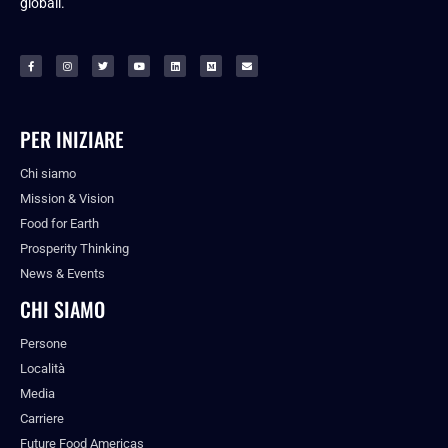
globali.
PER INIZIARE
Chi siamo
Mission & Vision
Food for Earth
Prosperity Thinking
News & Events
CHI SIAMO
Persone
Località
Media
Carriere
Future Food Americas