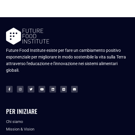
Future Food Institute esiste per fare un cambiamento positivo
esponenziale per migliorare in modo sostenibile la vita sulla Terra
attraverso l'educazione e l'innovazione nei sistemi alimentari
globali.
PER INIZIARE
Chi siamo
Mission & Vision