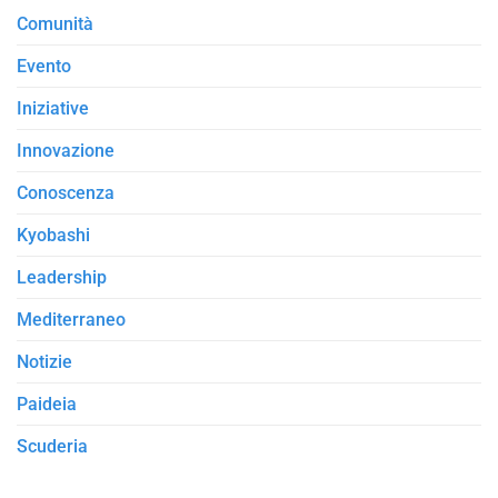
Comunità
Evento
Iniziative
Innovazione
Conoscenza
Kyobashi
Leadership
Mediterraneo
Notizie
Paideia
Scuderia