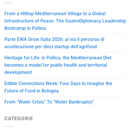
From a Hilltop Mediterranean Village to a Global
Infrastructure of Peace: The GastroDiplomacy Leadership
Bootcamp in Pollica
Parte EWA Grow Italia 2026: al via il percorso di
accelerazione per dieci startup dell’agrifood
Heritage for Life: in Pollica, the Mediterranean Diet
becomes a model for public health and territorial
development
Edible Connections Week: Four Days to Imagine the
Future of Food in Bologna
From “Water Crisis” To “Water Bankruptcy”
CATEGORIE