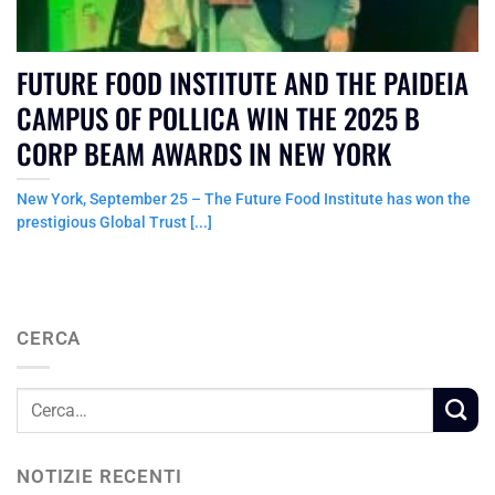
FUTURE FOOD INSTITUTE AND THE PAIDEIA
CAMPUS OF POLLICA WIN THE 2025 B
CORP BEAM AWARDS IN NEW YORK
New York, September 25 – The Future Food Institute has won the
prestigious Global Trust [...]
CERCA
NOTIZIE RECENTI