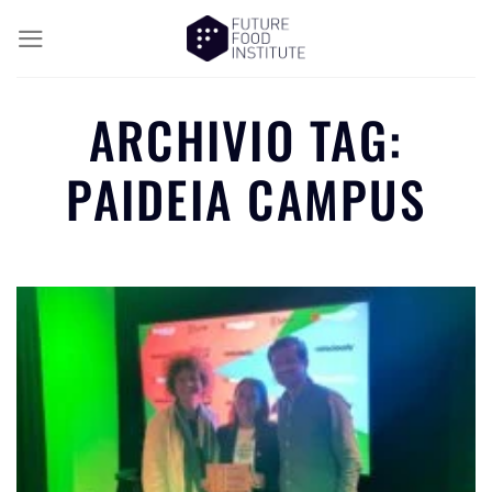
ARCHIVIO TAG:
PAIDEIA CAMPUS