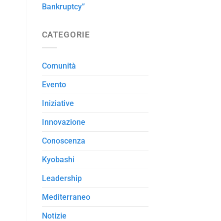
Bankruptcy”
CATEGORIE
Comunità
Evento
Iniziative
Innovazione
Conoscenza
Kyobashi
Leadership
Mediterraneo
Notizie