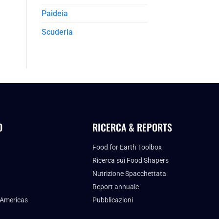
Paideia
Scuderia
O
RICERCA & REPORTS
Food for Earth Toolbox
Ricerca sui Food Shapers
Nutrizione Spacchettata
Report annuale
 Americas
Pubblicazioni