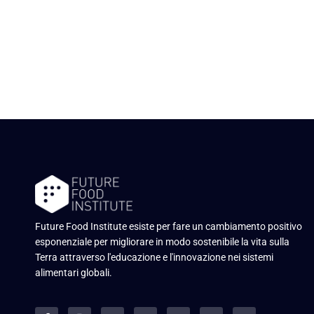
Future Food Institute esiste per fare un cambiamento positivo
esponenziale per migliorare in modo sostenibile la vita sulla
Terra attraverso l'educazione e l'innovazione nei sistemi
alimentari globali.