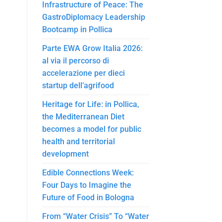
Infrastructure of Peace: The
GastroDiplomacy Leadership
Bootcamp in Pollica
Parte EWA Grow Italia 2026:
al via il percorso di
accelerazione per dieci
startup dell’agrifood
Heritage for Life: in Pollica,
the Mediterranean Diet
becomes a model for public
health and territorial
development
Edible Connections Week:
Four Days to Imagine the
Future of Food in Bologna
From “Water Crisis” To “Water