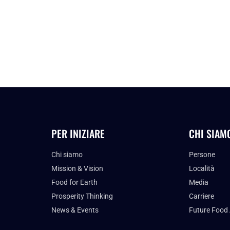
PER INIZIARE
CHI SIAM
Chi siamo
Persone
Mission & Vision
Località
Food for Earth
Media
Prosperity Thinking
Carriere
News & Events
Future Food