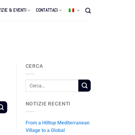
IZIE & EVENTI
CONTATTACI
CERCA
NOTIZIE RECENTI
From a Hilltop Mediterranean
Village to a Global