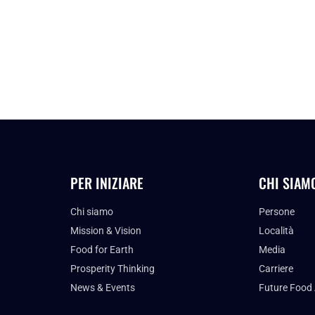
PER INIZIARE
CHI SIAM
Chi siamo
Persone
Mission & Vision
Località
Food for Earth
Media
Prosperity Thinking
Carriere
News & Events
Future Food