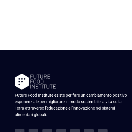
Future Food Institute esiste per fare un cambiamento positivo
esponenziale per migliorare in modo sostenibile la vita sulla
Terra attraverso l'educazione e l'innovazione nei sistemi
alimentari globali.