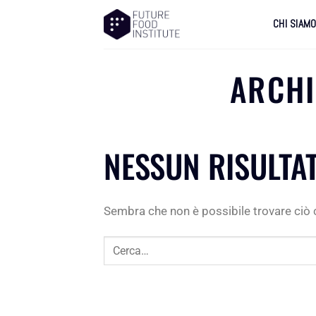
CHI SIAM
ARCHI
NESSUN RISULTA
Sembra che non è possibile trovare ciò c