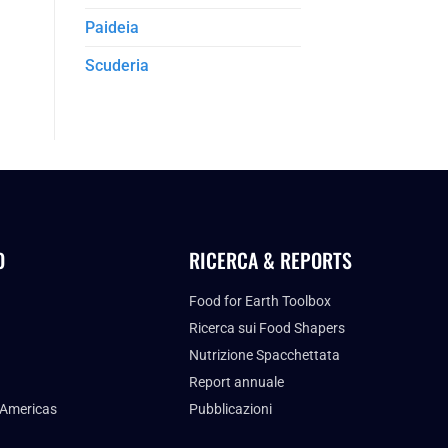
Paideia
Scuderia
O
RICERCA & REPORTS
Food for Earth Toolbox
Ricerca sui Food Shapers
Nutrizione Spacchettata
Report annuale
 Americas
Pubblicazioni