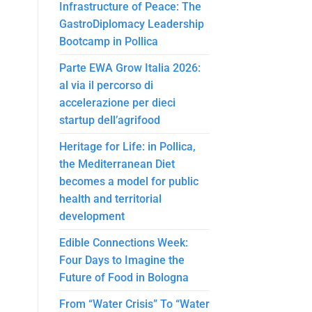
Infrastructure of Peace: The
GastroDiplomacy Leadership
Bootcamp in Pollica
Parte EWA Grow Italia 2026:
al via il percorso di
accelerazione per dieci
startup dell’agrifood
Heritage for Life: in Pollica,
the Mediterranean Diet
becomes a model for public
health and territorial
development
Edible Connections Week:
Four Days to Imagine the
Future of Food in Bologna
From “Water Crisis” To “Water