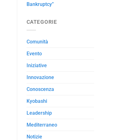
Bankruptcy”
CATEGORIE
Comunità
Evento
Iniziative
Innovazione
Conoscenza
Kyobashi
Leadership
Mediterraneo
Notizie