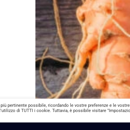
 più pertinente possibile, ricordando le vostre preferenze e le vostre
l'utilizzo di TUTTI i cookie. Tuttavia, è possibile visitare "Impostazi