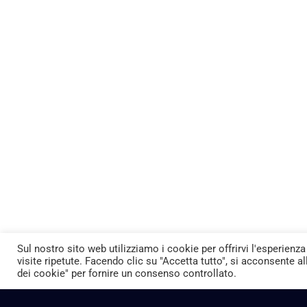
Sul nostro sito web utilizziamo i cookie per offrirvi l'esperienza
visite ripetute. Facendo clic su "Accetta tutto", si acconsente al
dei cookie" per fornire un consenso controllato.