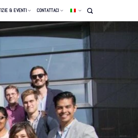
IZIE & EVENTI
CONTATTACI