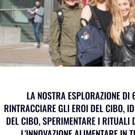
LA NOSTRA ESPLORAZIONE DI 
RINTRACCIARE GLI EROI DEL CIBO, ID
DEL CIBO, SPERIMENTARE I RITUALI 
L'INNOVAZIONE ALIMENTARE IN 