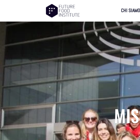
CHI SIAM
MIS