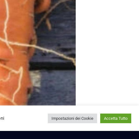
oni
Impostazioni dei Cookie
Accetta Tutto