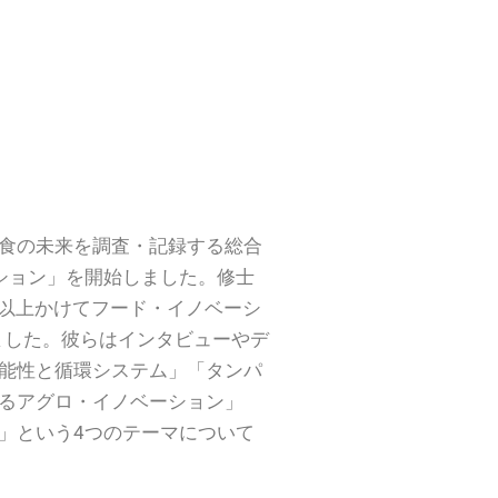
食の未来を調査・記録する総合
ション」を開始しました。修士
日以上かけてフード・イノベーシ
ました。彼らはインタビューやデ
能性と循環システム」「タンパ
るアグロ・イノベーション」
」という4つのテーマについて