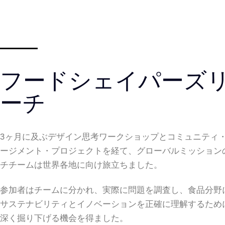
フードシェイパーズ
ーチ
3ヶ月に及ぶデザイン思考ワークショップとコミュニティ
ージメント・プロジェクトを経て、グローバルミッション
チチームは世界各地に向け旅立ちました。
参加者はチームに分かれ、実際に問題を調査し、食品分野
サステナビリティとイノベーションを正確に理解するため
深く掘り下げる機会を得ました。