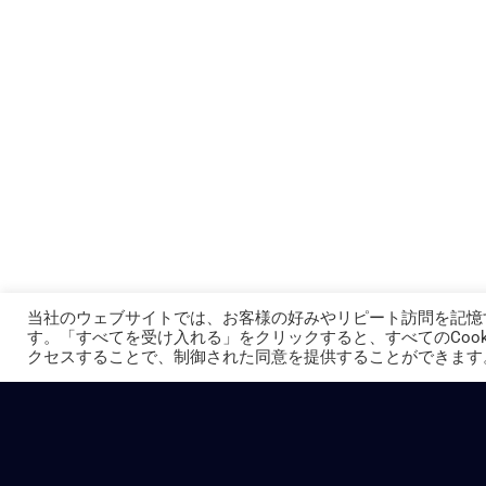
当社のウェブサイトでは、お客様の好みやリピート訪問を記憶
す。「すべてを受け入れる」をクリックすると、すべてのCook
クセスすることで、制御された同意を提供することができます