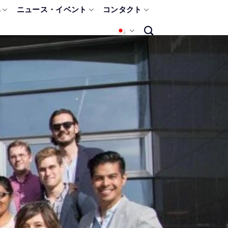
み
ニュース・イベント
コンタクト