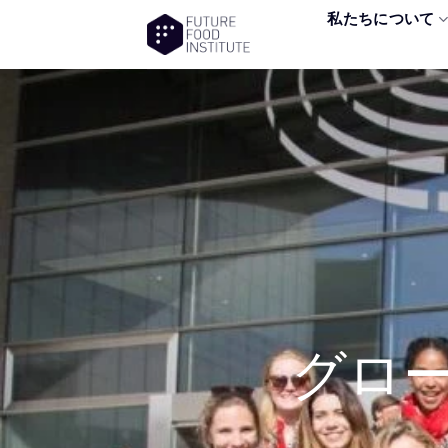
私たちについて
グロ