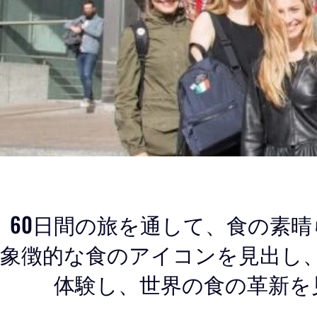
60日間の旅を通して、食の素
象徴的な食のアイコンを見出し
体験し、世界の食の革新を