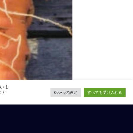
いま
にア
Cookieの設定
すべてを受け入れる