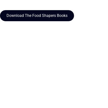
Download The Food Shapers Books