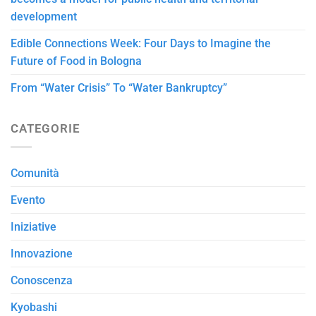
development
Edible Connections Week: Four Days to Imagine the
Future of Food in Bologna
From “Water Crisis” To “Water Bankruptcy”
CATEGORIE
Comunità
Evento
Iniziative
Innovazione
Conoscenza
Kyobashi