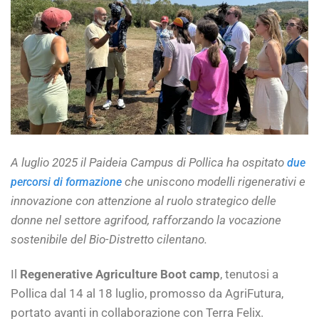
A luglio 2025 il Paideia Campus di Pollica ha ospitato
due
che uniscono modelli rigenerativi e
percorsi di formazione
innovazione con attenzione al ruolo strategico delle
donne nel settore agrifood, rafforzando la vocazione
sostenibile del Bio-Distretto cilentano.
Il
Regenerative Agriculture Boot camp
, tenutosi a
Pollica dal 14 al 18 luglio, promosso da AgriFutura,
portato avanti in collaborazione con Terra Felix.