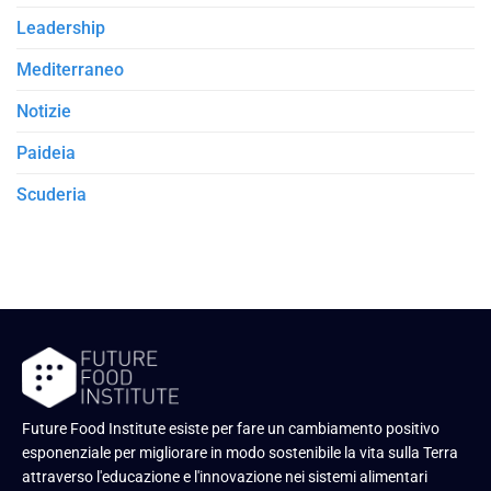
Leadership
Mediterraneo
Notizie
Paideia
Scuderia
Future Food Institute esiste per fare un cambiamento positivo
esponenziale per migliorare in modo sostenibile la vita sulla Terra
attraverso l'educazione e l'innovazione nei sistemi alimentari