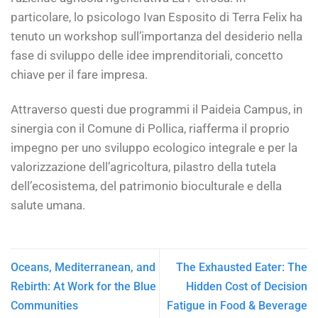
particolare, lo psicologo Ivan Esposito di Terra Felix ha
tenuto un workshop sull’importanza del desiderio nella
fase di sviluppo delle idee imprenditoriali, concetto
chiave per il fare impresa.
Attraverso questi due programmi il Paideia Campus, in
sinergia con il Comune di Pollica, riafferma il proprio
impegno per uno sviluppo ecologico integrale e per la
valorizzazione dell’agricoltura, pilastro della tutela
dell’ecosistema, del patrimonio bioculturale e della
salute umana.
Oceans, Mediterranean, and
The Exhausted Eater: The
Rebirth: At Work for the Blue
Hidden Cost of Decision
Communities
Fatigue in Food & Beverage