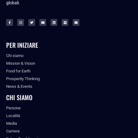
globali.
PER INIZIARE
Chi siamo
Mission & Vision
Food for Earth
Prosperity Thinking
News & Events
CHI SIAMO
Persone
Località
Media
Carriere