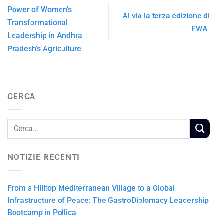
Power of Women’s
Al via la terza edizione di
Transformational
EWA
Leadership in Andhra
Pradesh’s Agriculture
CERCA
NOTIZIE RECENTI
From a Hilltop Mediterranean Village to a Global
Infrastructure of Peace: The GastroDiplomacy Leadership
Bootcamp in Pollica