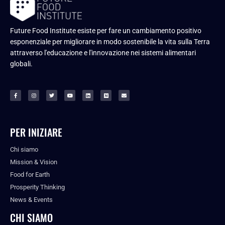
Future Food Institute esiste per fare un cambiamento positivo
esponenziale per migliorare in modo sostenibile la vita sulla Terra
attraverso l'educazione e l'innovazione nei sistemi alimentari
globali.
PER INIZIARE
Chi siamo
Mission & Vision
Food for Earth
Prosperity Thinking
News & Events
CHI SIAMO