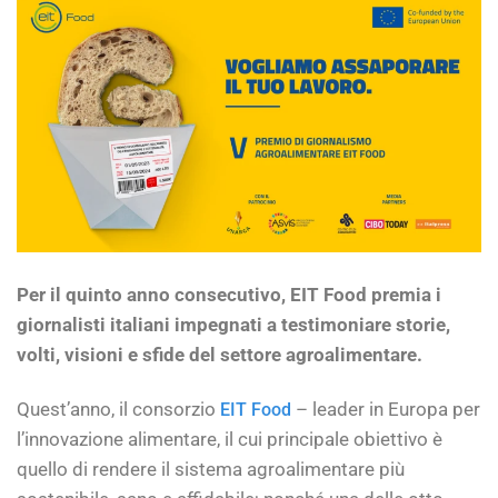
Per il quinto anno consecutivo, EIT Food premia i
giornalisti italiani impegnati a testimoniare storie,
volti, visioni e sfide del settore agroalimentare.
Quest’anno, il consorzio
– leader in Europa per
EIT Food
l’innovazione alimentare, il cui principale obiettivo è
quello di rendere il sistema agroalimentare più