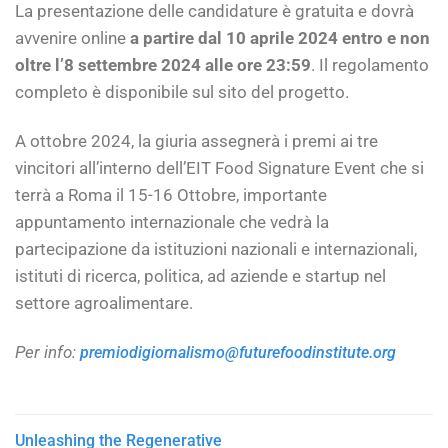
La presentazione delle candidature è gratuita e dovrà
avvenire online
a partire dal 10 aprile 2024
entro e non
oltre l’8 settembre 2024 alle ore 23:59
. Il regolamento
completo è disponibile sul sito del progetto.
A ottobre 2024, la giuria assegnerà i premi ai tre
vincitori all’interno dell’EIT Food Signature Event che si
terrà a Roma il 15-16 Ottobre, importante
appuntamento internazionale che vedrà la
partecipazione da istituzioni nazionali e internazionali,
istituti di ricerca, politica, ad aziende e startup nel
settore agroalimentare.
Per info:
premiodigiornalismo@futurefoodinstitute.org
Unleashing the Regenerative