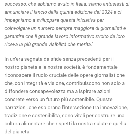
successo, che abbiamo avuto in Italia, siamo entusiasti di
annunciare il lancio della quinta edizione del 2024 e ci
impegniamo a sviluppare questa iniziativa per
coinvolgere un numero sempre maggiore di giornalisti e
garantire che il grande lavoro informativo svolto da loro
riceva la più grande visibilità che merita
.’’
In un’era segnata da sfide senza precedenti per il
nostro pianeta e le nostre società, è fondamentale
riconoscere il ruolo cruciale delle opere giornalistiche
che, con integrità e visione, contribuiscono non solo a
diffondere consapevolezza ma a ispirare azioni
concrete verso un futuro più sostenibile. Queste
narrazioni, che esplorano l’intersezione tra innovazione,
tradizione e sostenibilità, sono vitali per costruire una
cultura alimentare che rispetti la nostra salute e quella
del pianeta.