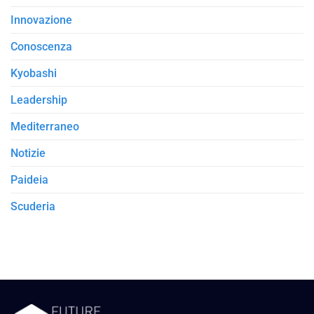
Innovazione
Conoscenza
Kyobashi
Leadership
Mediterraneo
Notizie
Paideia
Scuderia