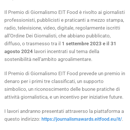
Il Premio di Giornalismo EIT Food è rivolto ai giornalisti
professionisti, pubblicisti e praticanti a mezzo stampa,
radio, televisione, video, digitale, regolarmente iscritti
all’Ordine Dei Giornalisti, che abbiano pubblicato,
diffuso, o trasmesso tra il
1 settembre 2023 e il 31
agosto 2024
lavori incentrati sul tema della
sostenibilità nell’ambito agroalimentare.
Il Premio di Giornalismo EIT Food prevede un premio in
denaro per i primi tre classificati, un supporto
simbolico, un riconoscimento delle buone pratiche di
attività giornalistica, e un incentivo per iniziative future.
I lavori andranno presentati attraverso la piattaforma a
questo indirizzo:
.
https://journalismawards.eitfood.eu/it/