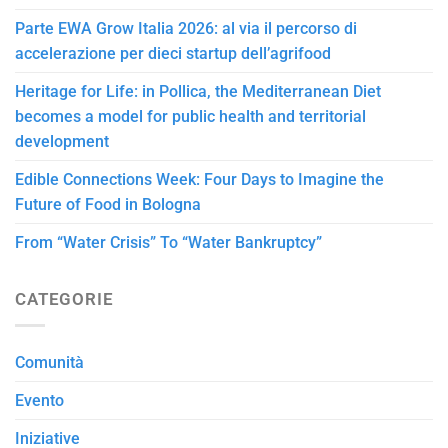
Parte EWA Grow Italia 2026: al via il percorso di
accelerazione per dieci startup dell’agrifood
Heritage for Life: in Pollica, the Mediterranean Diet
becomes a model for public health and territorial
development
Edible Connections Week: Four Days to Imagine the
Future of Food in Bologna
From “Water Crisis” To “Water Bankruptcy”
CATEGORIE
Comunità
Evento
Iniziative