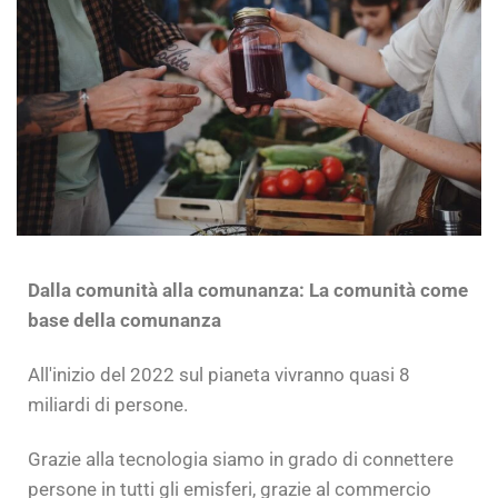
Dalla comunità alla comunanza: La comunità come
base della comunanza
All'inizio del 2022 sul pianeta vivranno quasi 8
miliardi di persone.
Grazie alla tecnologia siamo in grado di connettere
persone in tutti gli emisferi, grazie al commercio