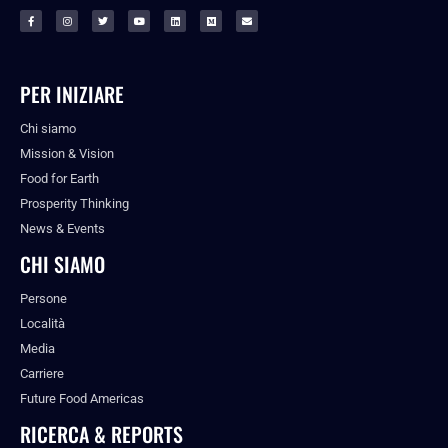
PER INIZIARE
Chi siamo
Mission & Vision
Food for Earth
Prosperity Thinking
News & Events
CHI SIAMO
Persone
Località
Media
Carriere
Future Food Americas
RICERCA & REPORTS