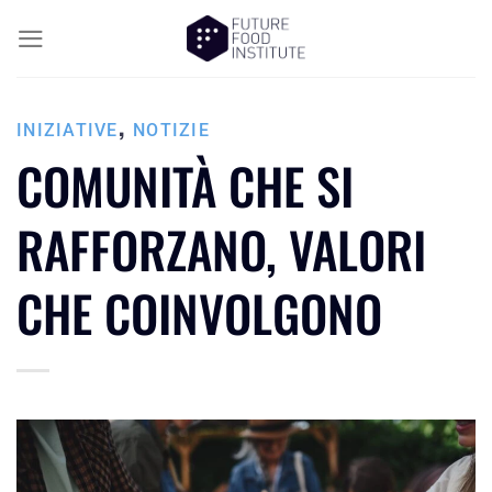
,
INIZIATIVE
NOTIZIE
COMUNITÀ CHE SI
RAFFORZANO, VALORI
CHE COINVOLGONO