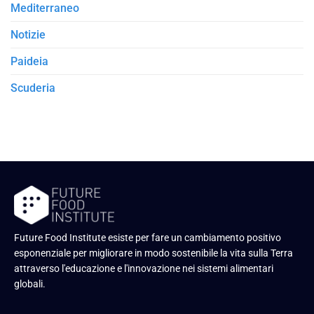
Mediterraneo
Notizie
Paideia
Scuderia
Future Food Institute esiste per fare un cambiamento positivo
esponenziale per migliorare in modo sostenibile la vita sulla Terra
attraverso l'educazione e l'innovazione nei sistemi alimentari
globali.