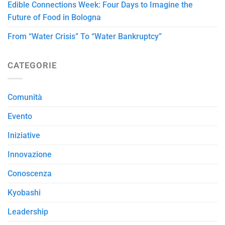
Edible Connections Week: Four Days to Imagine the
Future of Food in Bologna
From “Water Crisis” To “Water Bankruptcy”
CATEGORIE
Comunità
Evento
Iniziative
Innovazione
Conoscenza
Kyobashi
Leadership