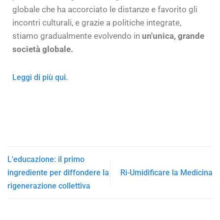
globale che ha accorciato le distanze e favorito gli
incontri culturali, e grazie a politiche integrate,
stiamo gradualmente evolvendo in
un'unica, grande
società globale.
Leggi di più qui.
L'educazione: il primo
ingrediente per diffondere la
Ri-Umidificare la Medicina
rigenerazione collettiva