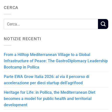
CERCA
NOTIZIE RECENTI
From a Hilltop Mediterranean Village to a Global
Infrastructure of Peace: The GastroDiplomacy Leadership
Bootcamp in Pollica
Parte EWA Grow Italia 2026: al via il percorso di
accelerazione per dieci startup dell’agrifood
Heritage for Life: in Pollica, the Mediterranean Diet
becomes a model for public health and territorial
development