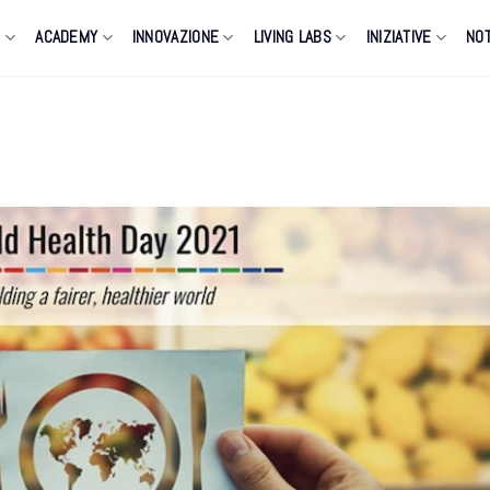
O
ACADEMY
INNOVAZIONE
LIVING LABS
INIZIATIVE
NOT