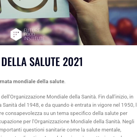
DELLA SALUTE 2021
rnata mondiale della salute
.
ell'Organizzazione Mondiale della Sanità. Fin dall'inizio, in
Sanità del 1948, e da quando è entrata in vigore nel 1950, 
re consapevolezza su un tema specifico della salute per
ccupazione per l'Organizzazione Mondiale della Sanità. Negli
 importanti questioni sanitarie come la salute mentale,