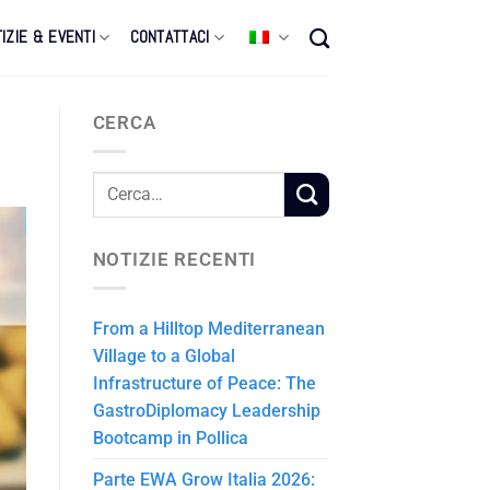
IZIE & EVENTI
CONTATTACI
CERCA
NOTIZIE RECENTI
From a Hilltop Mediterranean
Village to a Global
Infrastructure of Peace: The
GastroDiplomacy Leadership
Bootcamp in Pollica
Parte EWA Grow Italia 2026: