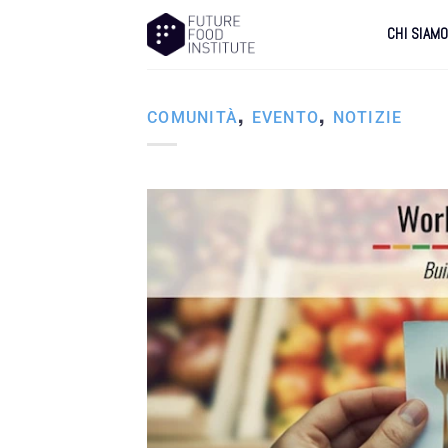
CHI SIAM
,
,
COMUNITÀ
EVENTO
NOTIZIE