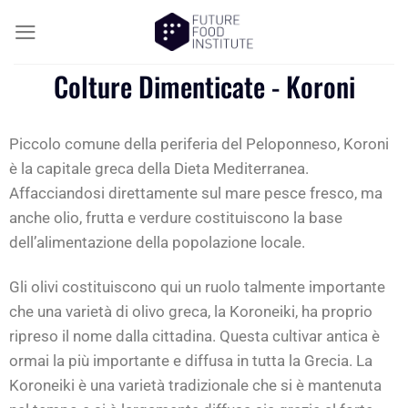
Colture Dimenticate - Koroni
Piccolo comune della periferia del Peloponneso, Koroni
è la capitale greca della Dieta Mediterranea.
Affacciandosi direttamente sul mare pesce fresco, ma
anche olio, frutta e verdure costituiscono la base
dell’alimentazione della popolazione locale.
Gli olivi costituiscono qui un ruolo talmente importante
che una varietà di olivo greca, la Koroneiki, ha proprio
ripreso il nome dalla cittadina. Questa cultivar antica è
ormai la più importante e diffusa in tutta la Grecia. La
Koroneiki è una varietà tradizionale che si è mantenuta