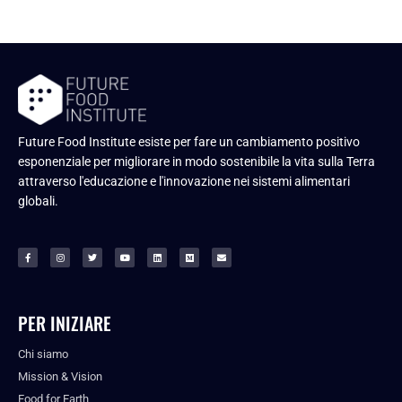
Future Food Institute esiste per fare un cambiamento positivo
esponenziale per migliorare in modo sostenibile la vita sulla Terra
attraverso l'educazione e l'innovazione nei sistemi alimentari
globali.
PER INIZIARE
Chi siamo
Mission & Vision
Food for Earth