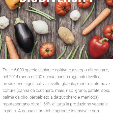
Tra le 6.000 specie di piante coltivate a scopo alimentare,
nel 2014 meno di 200 specie hanno raggiunto livelli di
produzione significativi a livello globale, mentre solo nove
colture (canna da zucchero, mais, riso, grano, patate, soia,
palma da olio, barbabietola da zucchero e manioca)
rappresentano oltre il 66% di tutta la produzione vegetale
in peso. A causa di pratiche agricole intensive e non