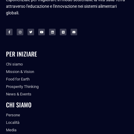
attraverso l'educazione e l'innovazione nei sistemi alimentari
globali.
PER INIZIARE
Chi siamo
Mission & Vision
Food for Earth
Prosperity Thinking
News & Events
CHI SIAMO
Persone
Località
Media