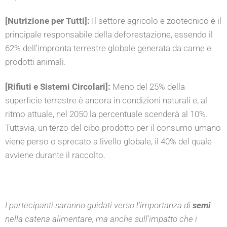
[Nutrizione per Tutti]:
Il settore agricolo e zootecnico è il
principale responsabile della deforestazione, essendo il
62% dell'impronta terrestre globale generata da carne e
prodotti animali.
[Rifiuti e Sistemi Circolari]:
Meno del 25% della
superficie terrestre è ancora in condizioni naturali e, al
ritmo attuale, nel 2050 la percentuale scenderà al 10%.
Tuttavia, un terzo del cibo prodotto per il consumo umano
viene perso o sprecato a livello globale, il 40% del quale
avviene durante il raccolto.
I partecipanti saranno guidati verso l'importanza di
semi
nella catena alimentare, ma anche sull'impatto che i