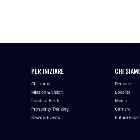
PER INIZIARE
CHI SIAM
Chi siamo
Persone
Mission & Vision
Località
Food for Earth
Media
Prosperity Thinking
Carriere
News & Events
Future Food