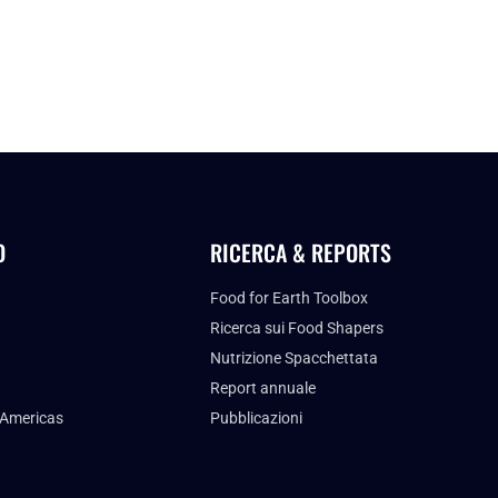
O
RICERCA & REPORTS
Food for Earth Toolbox
Ricerca sui Food Shapers
Nutrizione Spacchettata
Report annuale
 Americas
Pubblicazioni