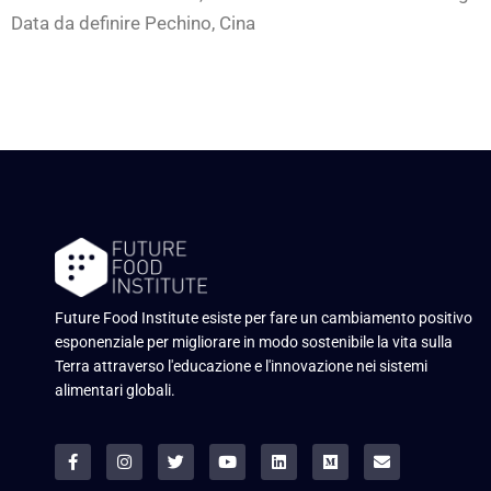
Data da definire Pechino, Cina
Future Food Institute esiste per fare un cambiamento positivo
esponenziale per migliorare in modo sostenibile la vita sulla
Terra attraverso l'educazione e l'innovazione nei sistemi
alimentari globali.