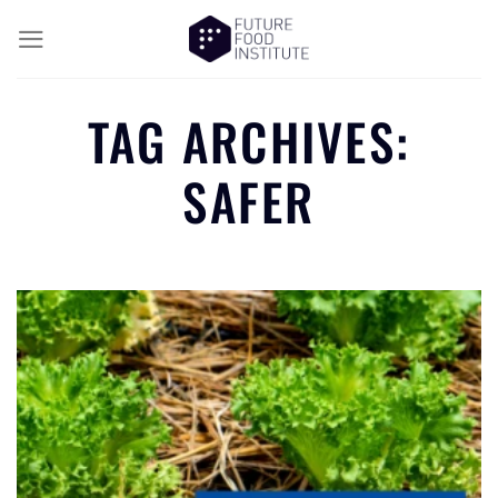
TAG ARCHIVES:
SAFER