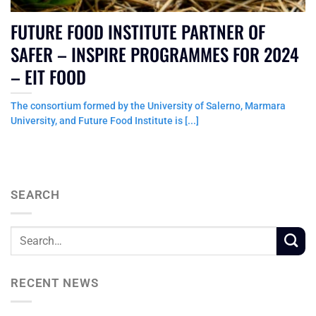
FUTURE FOOD INSTITUTE PARTNER OF
SAFER – INSPIRE PROGRAMMES FOR 2024
– EIT FOOD
The consortium formed by the University of Salerno, Marmara
University, and Future Food Institute is [...]
SEARCH
RECENT NEWS