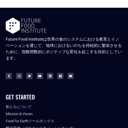
Future Food Instituteは世界の食のシステムにおける教育とイノ
ベーションを通じて、地球におけるいのちを持続的に繁栄させる
ために、指数関数的にポジティブな変化を起こすを目的としてい
ます。
GET STARTED
私たちについて
Mission & Vision
Food for Earthツールボックス