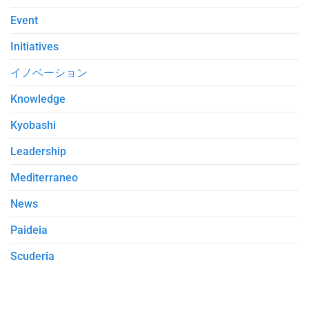
Event
Initiatives
イノベーション
Knowledge
Kyobashi
Leadership
Mediterraneo
News
Paideia
Scuderia