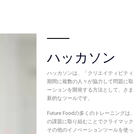
ハッカソン
ハッカソンは、「クリエイティビティ
期間に複数の人々が協力して問題に取
ーションを開発する方法として、さま
新的なツールです。
Future Foodの多くのトレーニン
の課題に取り組むことでクライマック
その他のイノベーションツールを使っ