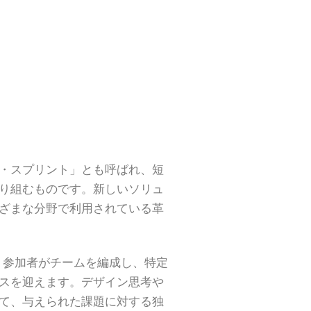
・スプリント」とも呼ばれ、短
り組むものです。新しいソリュ
ざまな分野で利用されている革
グは、参加者がチームを編成し、特定
スを迎えます。デザイン思考や
て、与えられた課題に対する独