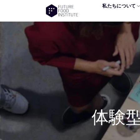
私たちについて
体験