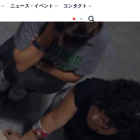
み
ニュース・イベント
コンタクト