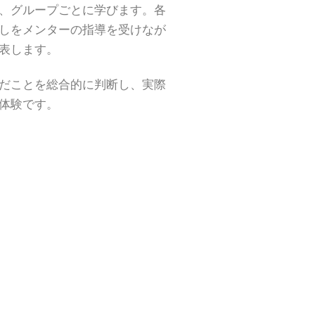
、グループごとに学びます。各
しをメンターの指導を受けなが
表します。
だことを総合的に判断し、実際
る体験です。