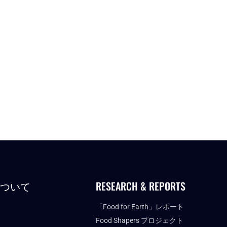
について
RESEARCH & REPORTS
「Food for Earth」レポート
Food Shapers プロジェクト