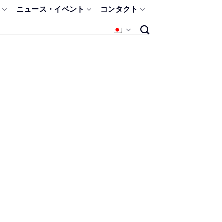
み
ニュース・イベント
コンタクト