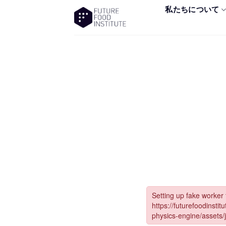
私たちについて