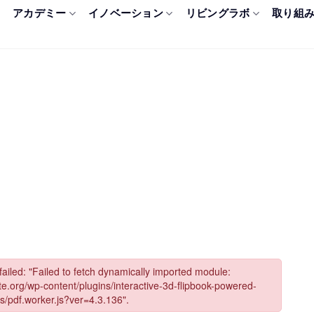
アカデミー
イノベーション
リビングラボ
取り組