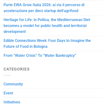
Parte EWA Grow Italia 2026: al via il percorso di
accelerazione per dieci startup dell’agrifood
Heritage for Life: in Pollica, the Mediterranean Diet
becomes a model for public health and territorial
development
Edible Connections Week: Four Days to Imagine the
Future of Food in Bologna
From “Water Crisis” To “Water Bankruptcy”
CATEGORIES
Community
Event
Initiatives