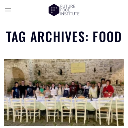
TAG ARCHIVES:
FOOD