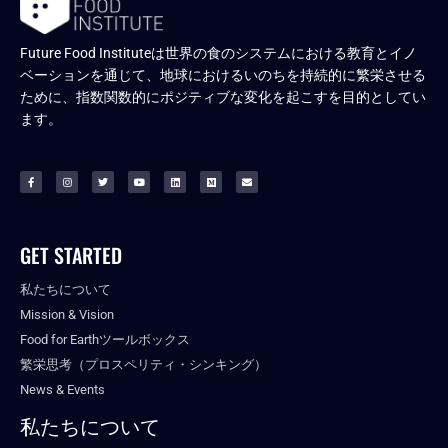
Future Food Instituteは世界の食のシステムにおける教育とイノ
ベーションを通じて、地球におけるいのちを持続的に繁栄させる
ために、指数関数的にポジティブな変化を起こすを目的としてい
ます。
GET STARTED
私たちについて
Mission & Vision
Food for Earthツールボックス
繁栄思考（プロスペリティ・シンキング）
News & Events
私たちについて