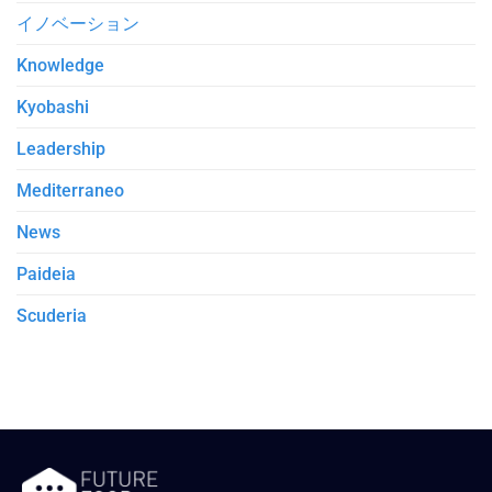
イノベーション
Knowledge
Kyobashi
Leadership
Mediterraneo
News
Paideia
Scuderia