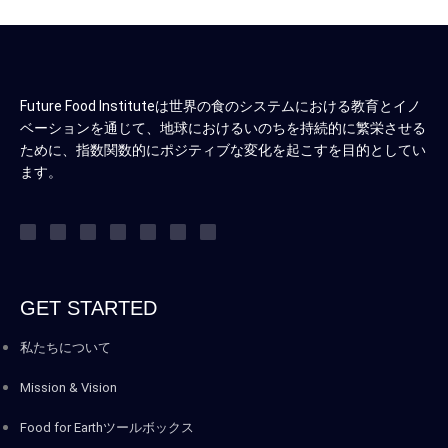
Future Food Instituteは世界の食のシステムにおける教育とイノ
ベーションを通じて、地球におけるいのちを持続的に繁栄させる
ために、指数関数的にポジティブな変化を起こすを目的としてい
ます。
GET STARTED
私たちについて
Mission & Vision
Food for Earthツールボックス