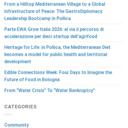
From a Hilltop Mediterranean Village to a Global
Infrastructure of Peace: The GastroDiplomacy
Leadership Bootcamp in Pollica
Parte EWA Grow Italia 2026: al via il percorso di
accelerazione per dieci startup dell’agrifood
Heritage for Life: in Pollica, the Mediterranean Diet
becomes a model for public health and territorial
development
Edible Connections Week: Four Days to Imagine the
Future of Food in Bologna
From “Water Crisis” To “Water Bankruptcy”
CATEGORIES
Community