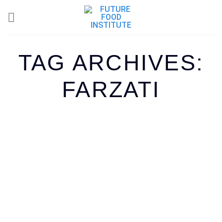
TAG ARCHIVES:
FARZATI