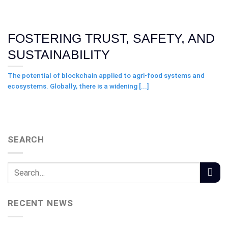
FOSTERING TRUST, SAFETY, AND
SUSTAINABILITY
The potential of blockchain applied to agri-food systems and
ecosystems. Globally, there is a widening [...]
SEARCH
RECENT NEWS