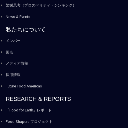
繁栄思考（プロスペリティ・シンキング）
News & Events
私たちについて
メンバー
拠点
メディア情報
採用情報
Future Food Americas
RESEARCH & REPORTS
「Food for Earth」レポート
Food Shapers プロジェクト