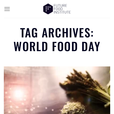
TAG ARCHIVES:
WORLD FOOD DAY