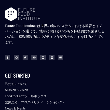
Future Food Instituteは世界の食のシステムにおける教育とイノ
ベーションを通じて、地球におけるいのちを持続的に繁栄させる
ために、指数関数的にポジティブな変化を起こすを目的としてい
ます。
GET STARTED
私たちについて
Mission & Vision
Food for Earthツールボックス
繁栄思考（プロスペリティ・シンキング）
News & Events