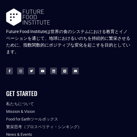
Future Food Instituteは世界の食のシステムにおける教育とイノ
ベーションを通じて、地球におけるいのちを持続的に繁栄させる
ために、指数関数的にポジティブな変化を起こすを目的としてい
ます。
GET STARTED
私たちについて
Mission & Vision
Food for Earthツールボックス
繁栄思考（プロスペリティ・シンキング）
News & Events