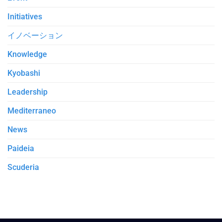
Initiatives
イノベーション
Knowledge
Kyobashi
Leadership
Mediterraneo
News
Paideia
Scuderia