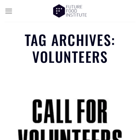
TAG ARCHIVES:
VOLUNTEERS