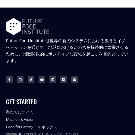
Future Food Instituteは世界の食のシステムにおける教育とイノ
ベーションを通じて、地球におけるいのちを持続的に繁栄させる
ために、指数関数的にポジティブな変化を起こすを目的としてい
ます。
GET STARTED
私たちについて
Mission & Vision
Food for Earthツールボックス
繁栄思考（プロスペリティ・シンキング）