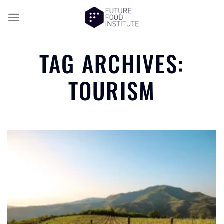
TAG ARCHIVES:
TOURISM