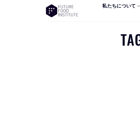
私たちについて
TA