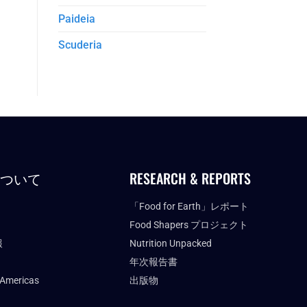
Paideia
Scuderia
について
RESEARCH & REPORTS
「Food for Earth」レポート
Food Shapers プロジェクト
報
Nutrition Unpacked
年次報告書
 Americas
出版物