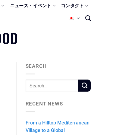
み
ニュース・イベント
コンタクト
OOD
SEARCH
RECENT NEWS
From a Hilltop Mediterranean
Village to a Global