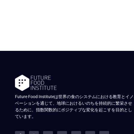
Future Food Instituteは世界の食のシステムにおける教育とイノ
ベーションを通じて、地球におけるいのちを持続的に繁栄させ
るために、指数関数的にポジティブな変化を起こすを目的とし
ています。