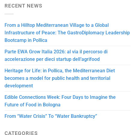
RECENT NEWS
From a Hilltop Mediterranean Village to a Global
Infrastructure of Peace: The GastroDiplomacy Leadership
Bootcamp in Pollica
Parte EWA Grow Italia 2026: al via il percorso di
accelerazione per dieci startup dell’agrifood
Heritage for Life: in Pollica, the Mediterranean Diet
becomes a model for public health and territorial
development
Edible Connections Week: Four Days to Imagine the
Future of Food in Bologna
From “Water Crisis” To “Water Bankruptcy”
CATEGORIES