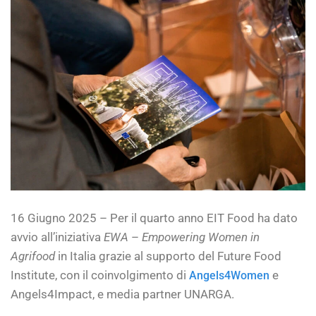
16 Giugno 2025 – Per il quarto anno EIT Food ha dato
avvio all’iniziativa
EWA
–
Empowering Women in
Agrifood
in Italia grazie al supporto del Future Food
Institute, con il coinvolgimento di
e
Angels4Women
Angels4Impact, e media partner UNARGA.