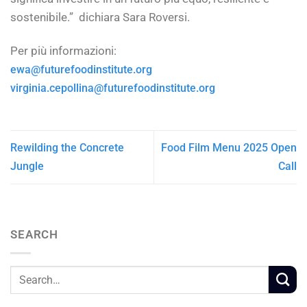
sostenibile.” dichiara Sara Roversi.
Per più informazioni:
ewa@futurefoodinstitute.org
virginia.cepollina@futurefoodinstitute.org
Rewilding the Concrete
Food Film Menu 2025 Open
Jungle
Call
SEARCH