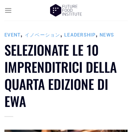
,
,
,
EVENT
イノベーション
LEADERSHIP
NEWS
SELEZIONATE LE 10
IMPRENDITRICI DELLA
QUARTA EDIZIONE DI
EWA