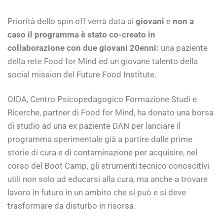
Priorità dello spin off verrà data ai
giovani
e
non a
caso il programma è stato co-creato in
collaborazione con due giovani 20enni:
una paziente
della rete Food for Mind ed un giovane talento della
social mission del Future Food Institute.
OIDA, Centro Psicopedagogico Formazione Studi e
Ricerche, partner di Food for Mind, ha donato una borsa
di studio ad una ex paziente DAN per lanciare il
programma sperimentale già a partire dalle prime
storie di cura e di contaminazione per acquisire, nel
corso del Boot Camp, gli strumenti tecnico conoscitivi
utili non solo ad educarsi alla cura, ma anche a trovare
lavoro in futuro in un ambito che si può e si deve
trasformare da disturbo in risorsa.