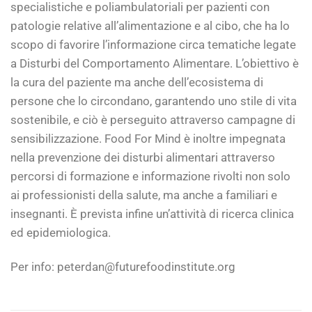
specialistiche e poliambulatoriali per pazienti con
patologie relative all’alimentazione e al cibo, che ha lo
scopo di favorire l’informazione circa tematiche legate
a Disturbi del Comportamento Alimentare. L’obiettivo è
la cura del paziente ma anche dell’ecosistema di
persone che lo circondano, garantendo uno stile di vita
sostenibile, e ciò è perseguito attraverso campagne di
sensibilizzazione. Food For Mind è inoltre impegnata
nella prevenzione dei disturbi alimentari attraverso
percorsi di formazione e informazione rivolti non solo
ai professionisti della salute, ma anche a familiari e
insegnanti. È prevista infine un’attività di ricerca clinica
ed epidemiologica.
Per info: peterdan@futurefoodinstitute.org