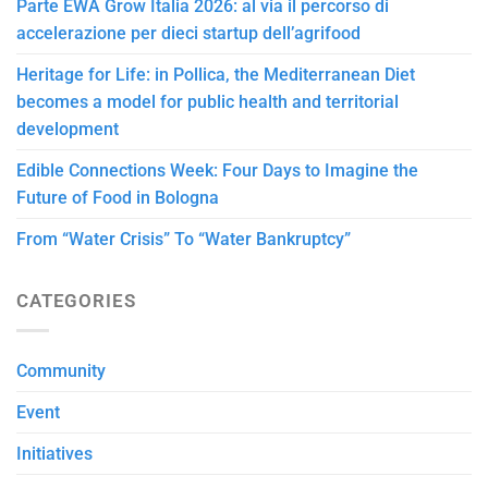
Parte EWA Grow Italia 2026: al via il percorso di
accelerazione per dieci startup dell’agrifood
Heritage for Life: in Pollica, the Mediterranean Diet
becomes a model for public health and territorial
development
Edible Connections Week: Four Days to Imagine the
Future of Food in Bologna
From “Water Crisis” To “Water Bankruptcy”
CATEGORIES
Community
Event
Initiatives