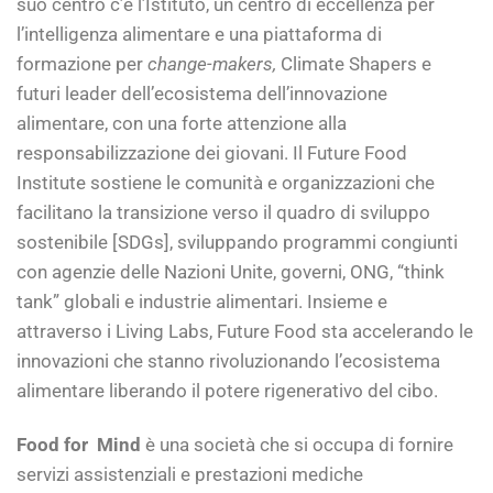
suo centro c’è l’Istituto, un centro di eccellenza per
l’intelligenza alimentare e una piattaforma di
formazione per
change-makers,
Climate Shapers e
futuri leader dell’ecosistema dell’innovazione
alimentare, con una forte attenzione alla
responsabilizzazione dei giovani. Il Future Food
Institute sostiene le comunità e organizzazioni che
facilitano la transizione verso il quadro di sviluppo
sostenibile [SDGs], sviluppando programmi congiunti
con agenzie delle Nazioni Unite, governi, ONG, “think
tank” globali e industrie alimentari. Insieme e
attraverso i Living Labs, Future Food sta accelerando le
innovazioni che stanno rivoluzionando l’ecosistema
alimentare liberando il potere rigenerativo del cibo.
Food for Mind
è una società che si occupa di fornire
servizi assistenziali e prestazioni mediche