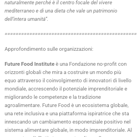
naturalmente perché è il centro focale del vivere
mediterraneo e di una dieta che vale un patrimonio
dell’intera umanità”.
================================================
Approfondimento sulle organizzazioni:
Future Food Institute
è una Fondazione no-profit con
orizzonti globali che mira a costruire un mondo più
equo attraverso il coinvolgimento di innovatori di livello
mondiale, accrescendo il potenziale imprenditoriale e
migliorando le competenze e la tradizione
agroalimentare. Future Food è un ecosistema globale,
una rete inclusiva e una piattaforma ispiratrice che sta
innescando un cambiamento esponenziale positivo nel
sistema alimentare globale, in modo imprenditoriale. Al