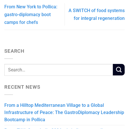
From New York to Pollica:
A SWITCH of food systems
gastro-diplomacy boot
for integral regeneration
camps for chefs
SEARCH
RECENT NEWS
From a Hilltop Mediterranean Village to a Global
Infrastructure of Peace: The GastroDiplomacy Leadership
Bootcamp in Pollica