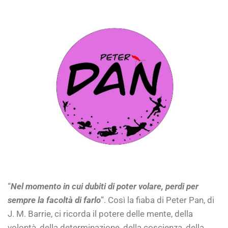
“
Nel momento in cui dubiti di poter volare, perdi per
sempre la facoltà di farlo
”. Così la fiaba di Peter Pan, di
J. M. Barrie, ci ricorda il potere delle mente, della
volontà, della determinazione, della coscienza, della