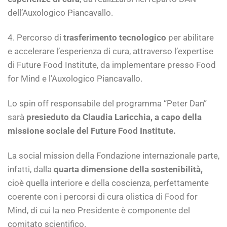
dell’Auxologico Piancavallo.
4. Percorso di
trasferimento tecnologico
per abilitare
e accelerare l’esperienza di cura, attraverso l’expertise
di Future Food Institute, da implementare presso Food
for Mind e l’Auxologico Piancavallo.
Lo spin off responsabile del programma “Peter Dan”
sarà
presieduto da Claudia Laricchia, a capo della
missione sociale del Future Food Institute.
La social mission della Fondazione internazionale parte,
infatti, dalla
quarta dimensione della sostenibilità,
cioè quella interiore e della coscienza, perfettamente
coerente con i percorsi di cura olistica di Food for
Mind, di cui la neo Presidente è componente del
comitato scientifico.