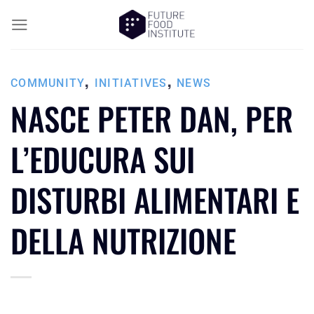
,
,
COMMUNITY
INITIATIVES
NEWS
NASCE PETER DAN, PER
L’EDUCURA SUI
DISTURBI ALIMENTARI E
DELLA NUTRIZIONE